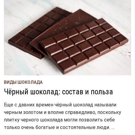
ВИДЫ ШОКОЛАДА
Чёрный шоколад: состав и польза
Еще с давних времен чёрный шоколад называли
черным золотом и вполне справедливо, поскольку
плитку черного шоколада могли позволить себе
только очень богатые и состоятельные люди. …