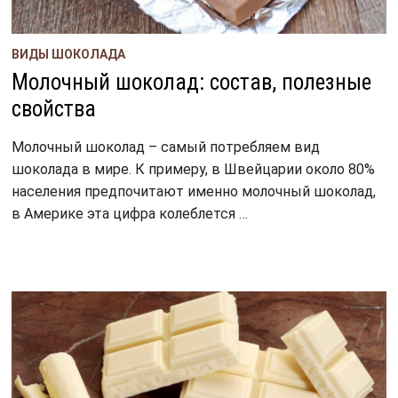
ВИДЫ ШОКОЛАДА
Молочный шоколад: состав, полезные
свойства
Молочный шоколад – самый потребляем вид
шоколада в мире. К примеру, в Швейцарии около 80%
населения предпочитают именно молочный шоколад,
в Америке эта цифра колеблется …