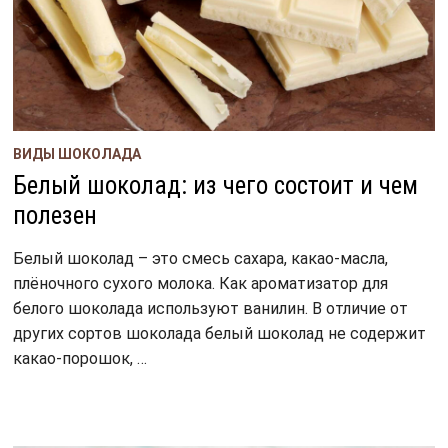
ВИДЫ ШОКОЛАДА
Белый шоколад: из чего состоит и чем
полезен
Белый шоколад – это смесь сахара, какао-масла,
плёночного сухого молока. Как ароматизатор для
белого шоколада используют ванилин. В отличие от
других сортов шоколада белый шоколад не содержит
какао-порошок, …